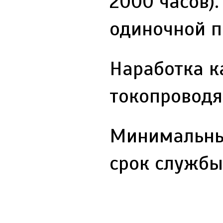
2000 часов)
одиночной п
Наработка к
токопроводя
Минимальный
срок службы 