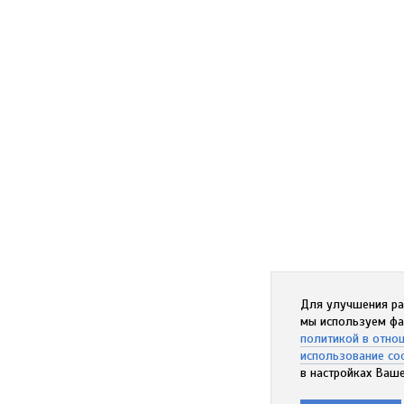
Для улучшения ра
мы используем фа
политикой в отно
использование co
в настройках Ваше