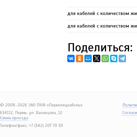
для кабелей с количеством жи
для кабелей с количеством ж
Поделиться:
© 2008–2026 ЗАО ПКФ «Пермспецкабель»
Полити
614112, Пермь, ул. Васнецова, 12
Согласи
Схема проезда
Телефон/факс: +7 (342) 207 70 30