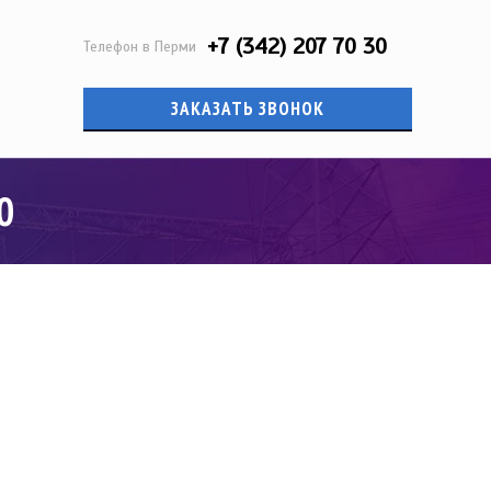
+7 (342) 207 70 30
Телефон в Перми
ЗАКАЗАТЬ ЗВОНОК
0