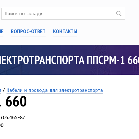
ИЕ
ВОПРОС-ОТВЕТ
КОНТАКТЫ
ЛЕКТРОТРАНСПОРТА ППСРМ-1 66
я
/
Кабели и провода для электротранспорта
 660
-705.465-87
00